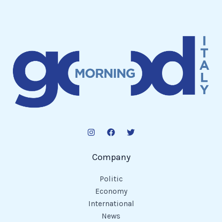
Company
Politic
Economy
International
News