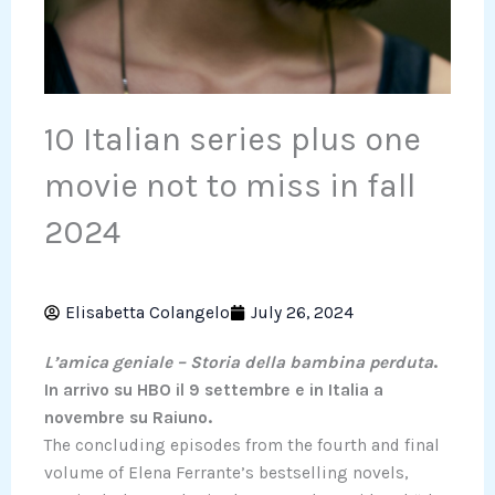
10 Italian series plus one
movie not to miss in fall
2024
Elisabetta Colangelo
July 26, 2024
L’amica geniale – Storia della bambina perduta
.
In arrivo su HBO il 9 settembre e in Italia a
novembre su Raiuno.
The concluding episodes from the fourth and final
volume of Elena Ferrante’s bestselling novels,