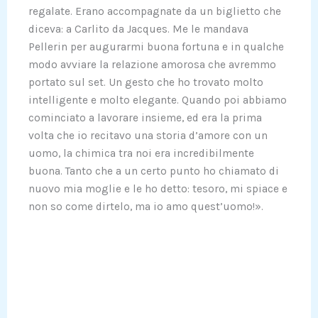
regalate. Erano accompagnate da un biglietto che
diceva: a Carlito da Jacques. Me le mandava
Pellerin per augurarmi buona fortuna e in qualche
modo avviare la relazione amorosa che avremmo
portato sul set. Un gesto che ho trovato molto
intelligente e molto elegante. Quando poi abbiamo
cominciato a lavorare insieme, ed era la prima
volta che io recitavo una storia d’amore con un
uomo, la chimica tra noi era incredibilmente
buona. Tanto che a un certo punto ho chiamato di
nuovo mia moglie e le ho detto: tesoro, mi spiace e
non so come dirtelo, ma io amo quest’uomo!».