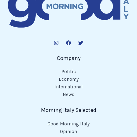
Company
Politic
Economy
International
News
Morning Italy Selected
Good Morning Italy
Opinion